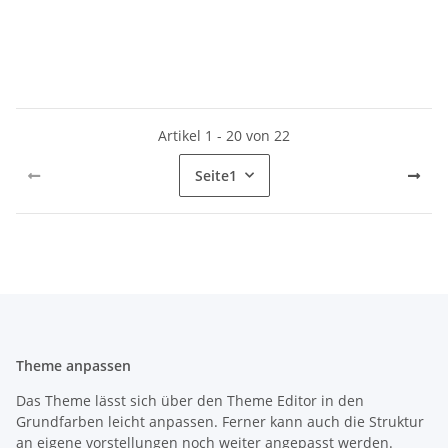
Artikel 1 - 20 von 22
Seite
1
Theme anpassen
Das Theme lässt sich über den Theme Editor in den
Grundfarben leicht anpassen. Ferner kann auch die Struktur
an eigene vorstellungen noch weiter angepasst werden.