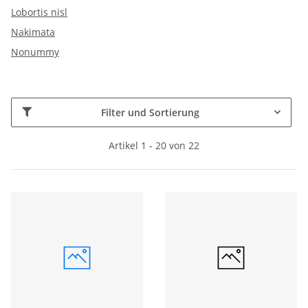
Lobortis nisl
Nakimata
Nonummy
Filter und Sortierung
Artikel 1 - 20 von 22