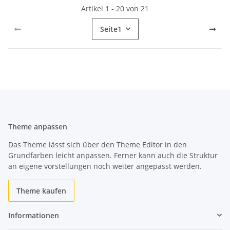
Artikel 1 - 20 von 21
Seite
1
Theme anpassen
Das Theme lässt sich über den Theme Editor in den
Grundfarben leicht anpassen. Ferner kann auch die Struktur
an eigene vorstellungen noch weiter angepasst werden.
Theme kaufen
Informationen