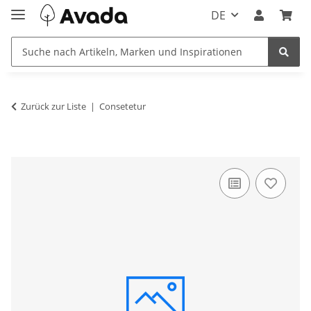
DE
Zurück zur Liste
Consetetur