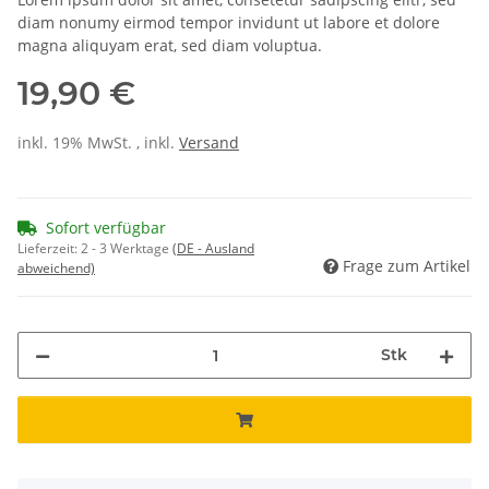
diam nonumy eirmod tempor invidunt ut labore et dolore
magna aliquyam erat, sed diam voluptua.
19,90 €
inkl. 19% MwSt. , inkl.
Versand
Sofort verfügbar
Lieferzeit:
2 - 3 Werktage
(DE - Ausland
Frage zum Artikel
abweichend)
Stk