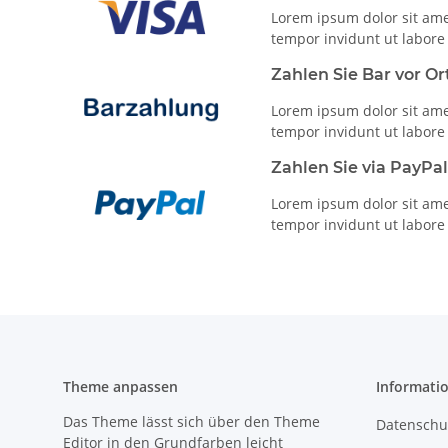
Lorem ipsum dolor sit ame
tempor invidunt ut labore
Zahlen Sie Bar vor Or
Lorem ipsum dolor sit ame
tempor invidunt ut labore
Zahlen Sie via PayPa
Lorem ipsum dolor sit ame
tempor invidunt ut labore
Theme anpassen
Informati
Das Theme lässt sich über den Theme
Datenschu
Editor in den Grundfarben leicht