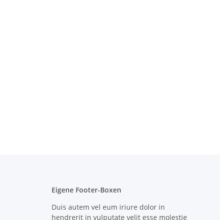
Eigene Footer-Boxen
Duis autem vel eum iriure dolor in
hendrerit in vulputate velit esse molestie