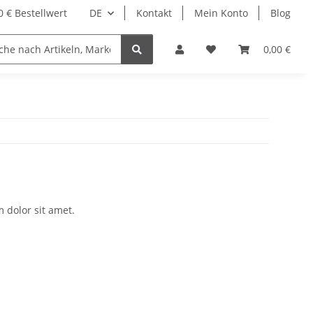
 € Bestellwert
DE
Kontakt
Mein Konto
Blog
0,00 €
 dolor sit amet.