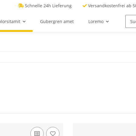
Schnelle 24h Lieferung
Versandkostenfrei ab 50
lorsitamit
Gubergren amet
Loremo