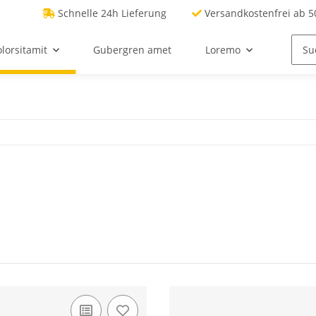
Schnelle 24h Lieferung
Versandkostenfrei ab 50
lorsitamit
Gubergren amet
Loremo