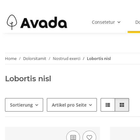
Consetetur
Do
Home
Dolorsitamit
Nostrud exerci
Lobortis nisl
Lobortis nisl
Sortierung
Artikel pro Seite