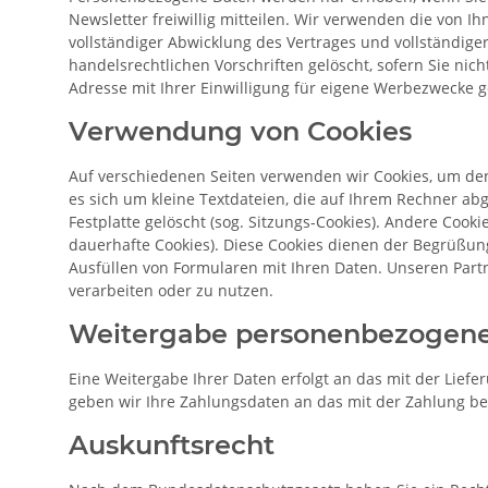
Newsletter freiwillig mitteilen. Wir verwenden die von I
vollständiger Abwicklung des Vertrages und vollständig
handelsrechtlichen Vorschriften gelöscht, sofern Sie nic
Adresse mit Ihrer Einwilligung für eigene Werbezwecke g
Verwendung von Cookies
Auf verschiedenen Seiten verwenden wir Cookies, um den
es sich um kleine Textdateien, die auf Ihrem Rechner a
Festplatte gelöscht (sog. Sitzungs-Cookies). Andere Coo
dauerhafte Cookies). Diese Cookies dienen der Begrüßun
Ausfüllen von Formularen mit Ihren Daten. Unseren Part
verarbeiten oder zu nutzen.
Weitergabe personenbezogene
Eine Weitergabe Ihrer Daten erfolgt an das mit der Lie
geben wir Ihre Zahlungsdaten an das mit der Zahlung beau
Auskunftsrecht