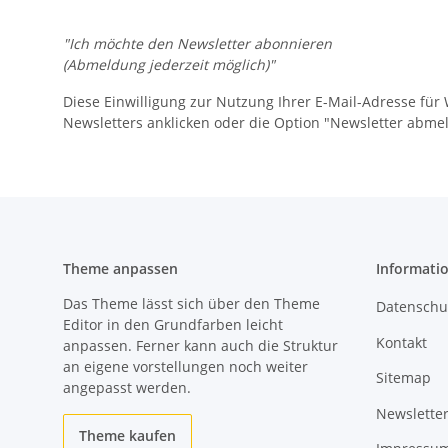
"Ich möchte den Newsletter abonnieren
(Abmeldung jederzeit möglich)"
Diese Einwilligung zur Nutzung Ihrer E-Mail-Adresse fü
Newsletters anklicken oder die Option "Newsletter abme
Theme anpassen
Informati
Das Theme lässt sich über den Theme
Datenschu
Editor in den Grundfarben leicht
Kontakt
anpassen. Ferner kann auch die Struktur
an eigene vorstellungen noch weiter
Sitemap
angepasst werden.
Newslette
Theme kaufen