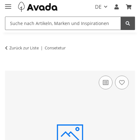
DE
Zurück zur Liste
Consetetur