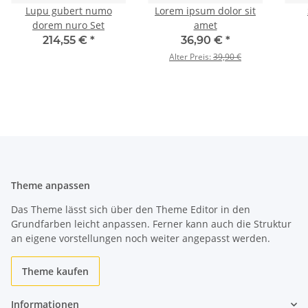
Lupu gubert numo
Lorem ipsum dolor sit
dorem nuro Set
amet
214,55 €
*
36,90 €
*
Alter Preis:
39,90 €
Theme anpassen
Das Theme lässt sich über den Theme Editor in den
Grundfarben leicht anpassen. Ferner kann auch die Struktur
an eigene vorstellungen noch weiter angepasst werden.
Theme kaufen
Informationen