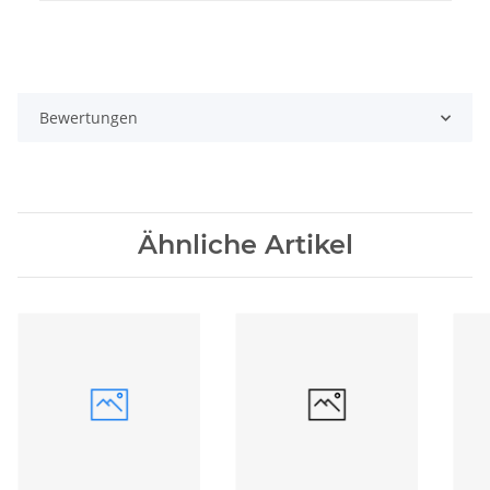
Bewertungen
Ähnliche Artikel