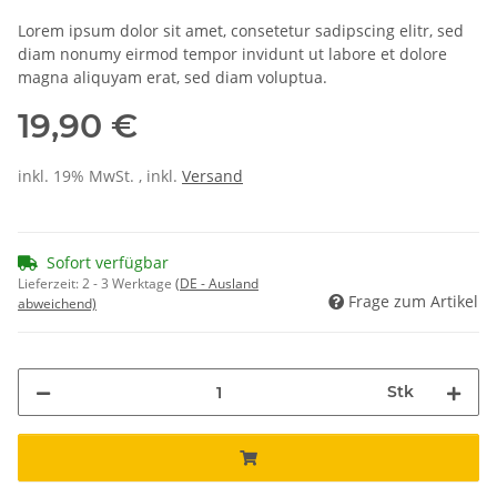
Lorem ipsum dolor sit amet, consetetur sadipscing elitr, sed
diam nonumy eirmod tempor invidunt ut labore et dolore
magna aliquyam erat, sed diam voluptua.
19,90 €
inkl. 19% MwSt. , inkl.
Versand
Sofort verfügbar
Lieferzeit:
2 - 3 Werktage
(DE - Ausland
Frage zum Artikel
abweichend)
Stk