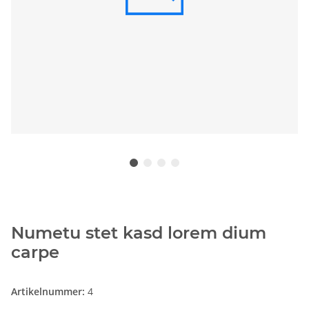
Numetu stet kasd lorem dium
carpe
Artikelnummer:
4