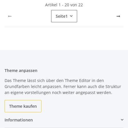
Artikel 1 - 20 von 22
Seite
1
Theme anpassen
Das Theme lässt sich über den Theme Editor in den
Grundfarben leicht anpassen. Ferner kann auch die Struktur
an eigene vorstellungen noch weiter angepasst werden.
Theme kaufen
Informationen