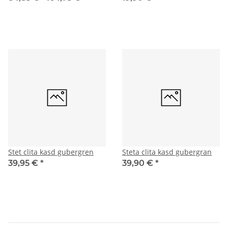
Stet clita kasd gubergren
Steta clita kasd gubergran
39,95 €
*
39,90 €
*