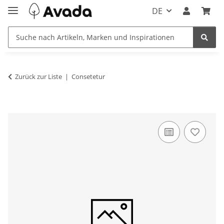
DE
Zurück zur Liste
Consetetur