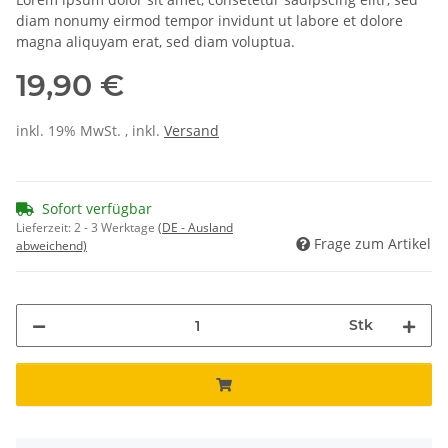
diam nonumy eirmod tempor invidunt ut labore et dolore
magna aliquyam erat, sed diam voluptua.
19,90 €
inkl. 19% MwSt. , inkl.
Versand
Sofort verfügbar
Lieferzeit:
2 - 3 Werktage
(DE - Ausland
Frage zum Artikel
abweichend)
Stk