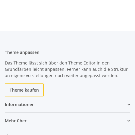
Theme anpassen
Das Theme lässt sich über den Theme Editor in den
Grundfarben leicht anpassen. Ferner kann auch die Struktur
an eigene vorstellungen noch weiter angepasst werden.
Theme kaufen
Informationen
Mehr über