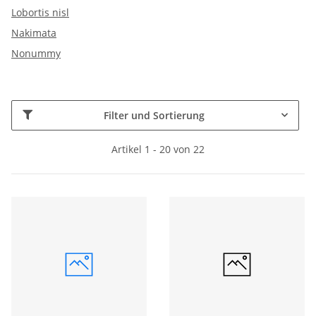
Lobortis nisl
Nakimata
Nonummy
Filter und Sortierung
Artikel 1 - 20 von 22