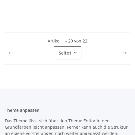
Artikel 1 - 20 von 22
Seite
1
Theme anpassen
Das Theme lässt sich über den Theme Editor in den
Grundfarben leicht anpassen. Ferner kann auch die Struktur
an eigene vorstellungen noch weiter angepasst werden.