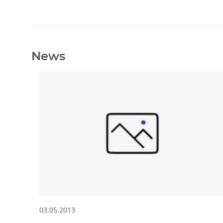
News
03.05.2013