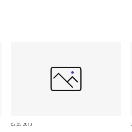
02.05.2013