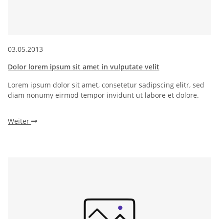
03.05.2013
Dolor lorem ipsum sit amet in vulputate velit
Lorem ipsum dolor sit amet, consetetur sadipscing elitr, sed
diam nonumy eirmod tempor invidunt ut labore et dolore.
Weiter