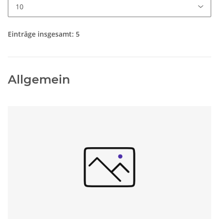
Einträge insgesamt: 5
Allgemein