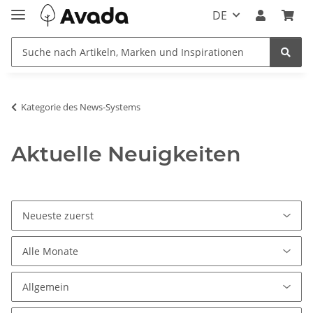
DE
Kategorie des News-Systems
Aktuelle Neuigkeiten