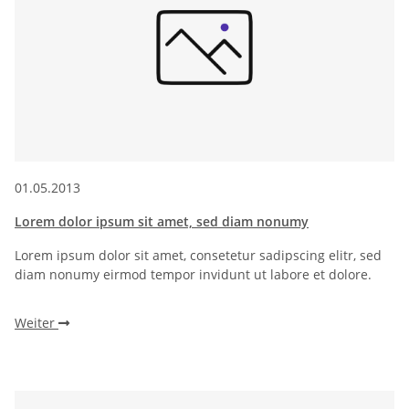
01.05.2013
Lorem dolor ipsum sit amet, sed diam nonumy
Lorem ipsum dolor sit amet, consetetur sadipscing elitr, sed
diam nonumy eirmod tempor invidunt ut labore et dolore.
Weiter