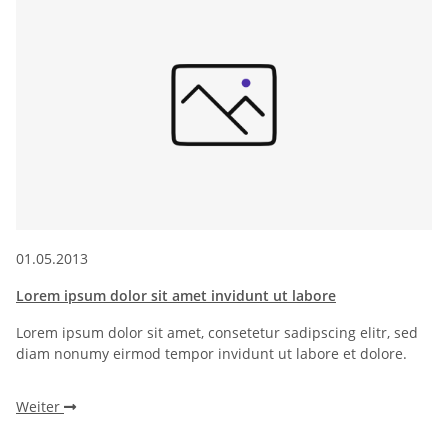
01.05.2013
Lorem ipsum dolor sit amet invidunt ut labore
Lorem ipsum dolor sit amet, consetetur sadipscing elitr, sed
diam nonumy eirmod tempor invidunt ut labore et dolore.
Weiter