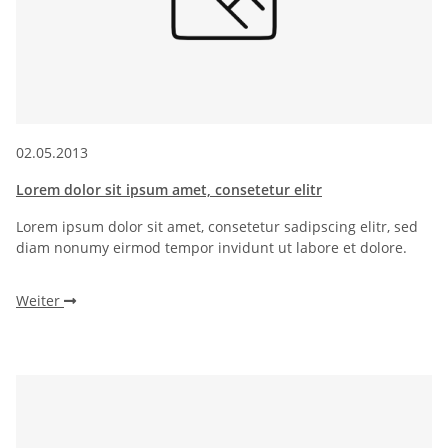
02.05.2013
Lorem dolor sit ipsum amet, consetetur elitr
Lorem ipsum dolor sit amet, consetetur sadipscing elitr, sed
diam nonumy eirmod tempor invidunt ut labore et dolore.
Weiter