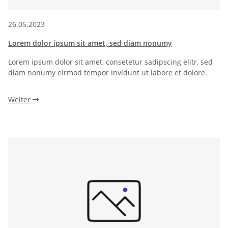
26.05.2023
Lorem dolor ipsum sit amet, sed diam nonumy
Lorem ipsum dolor sit amet, consetetur sadipscing elitr, sed
diam nonumy eirmod tempor invidunt ut labore et dolore.
Weiter