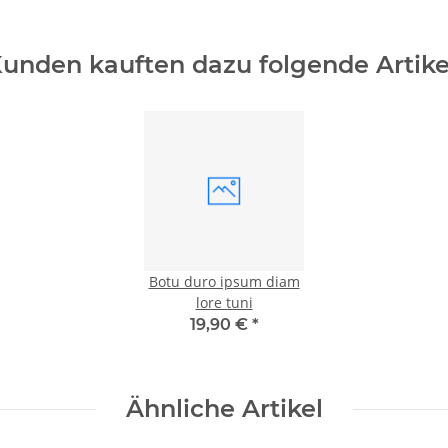
unden kauften dazu folgende Artike
Botu duro ipsum diam
lore tuni
19,90 €
*
Ähnliche Artikel