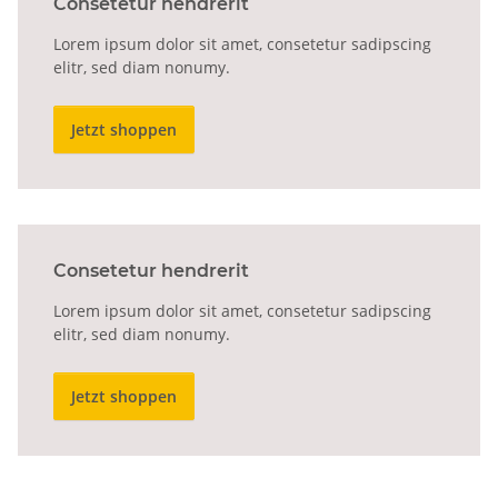
Consetetur hendrerit
Lorem ipsum dolor sit amet, consetetur sadipscing
elitr, sed diam nonumy.
Jetzt shoppen
Consetetur hendrerit
Lorem ipsum dolor sit amet, consetetur sadipscing
elitr, sed diam nonumy.
Jetzt shoppen