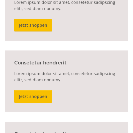
Lorem ipsum dolor sit amet, consetetur sadipscing
elitr, sed diam nonumy.
Jetzt shoppen
Consetetur hendrerit
Lorem ipsum dolor sit amet, consetetur sadipscing
elitr, sed diam nonumy.
Jetzt shoppen