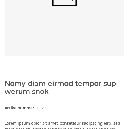
Nomy diam eirmod tempor supi
werum snok
Artikelnummer:
1029
Lorem ipsum dolor sit amet, consetetur sadipscing elitr, sed