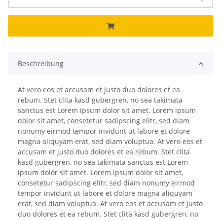
Beschreibung
At vero eos et accusam et justo duo dolores et ea
rebum. Stet clita kasd gubergren, no sea takimata
sanctus est Lorem ipsum dolor sit amet. Lorem ipsum
dolor sit amet, consetetur sadipscing elitr, sed diam
nonumy eirmod tempor invidunt ut labore et dolore
magna aliquyam erat, sed diam voluptua. At vero eos et
accusam et justo duo dolores et ea rebum. Stet clita
kasd gubergren, no sea takimata sanctus est Lorem
ipsum dolor sit amet. Lorem ipsum dolor sit amet,
consetetur sadipscing elitr, sed diam nonumy eirmod
tempor invidunt ut labore et dolore magna aliquyam
erat, sed diam voluptua. At vero eos et accusam et justo
duo dolores et ea rebum. Stet clita kasd gubergren, no