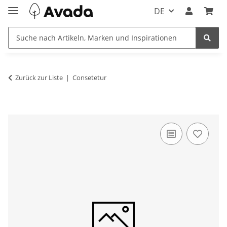
DE
Zurück zur Liste
Consetetur