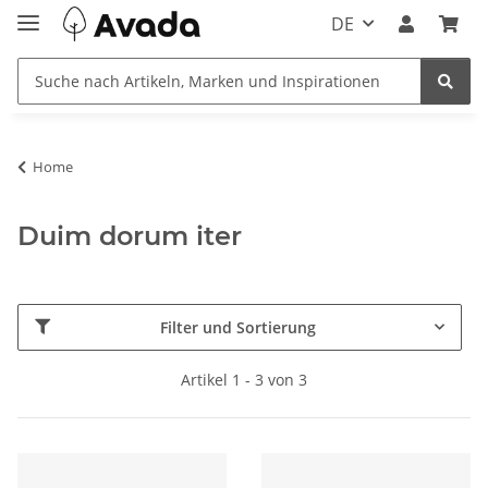
DE
Home
Duim dorum iter
Filter und Sortierung
Artikel 1 - 3 von 3