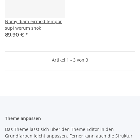
Nomy diam eirmod tempor
supi werum snok
89,90 €
*
Artikel 1 - 3 von 3
Theme anpassen
Das Theme lässt sich über den Theme Editor in den
Grundfarben leicht anpassen. Ferner kann auch die Struktur