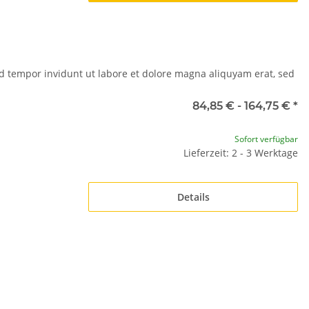
d tempor invidunt ut labore et dolore magna aliquyam erat, sed
84,85 € -
164,75 €
*
Sofort verfügbar
Lieferzeit: 2 - 3 Werktage
Details