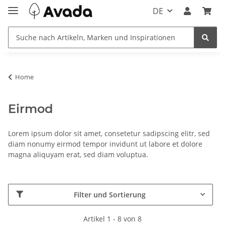
DE
Home
Eirmod
Lorem ipsum dolor sit amet, consetetur sadipscing elitr, sed
diam nonumy eirmod tempor invidunt ut labore et dolore
magna aliquyam erat, sed diam voluptua.
Filter und Sortierung
Artikel 1 - 8 von 8