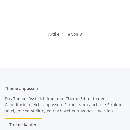
Artikel 1 - 8 von 8
Theme anpassen
Das Theme lässt sich über den Theme Editor in den
Grundfarben leicht anpassen. Ferner kann auch die Struktur
an eigene vorstellungen noch weiter angepasst werden.
Theme kaufen